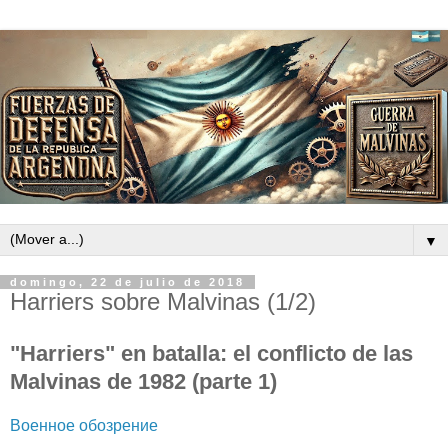
▼
domingo, 22 de julio de 2018
Harriers sobre Malvinas (1/2)
"Harriers" en batalla: el conflicto de las
Malvinas de 1982 (parte 1)
Военное обозрение