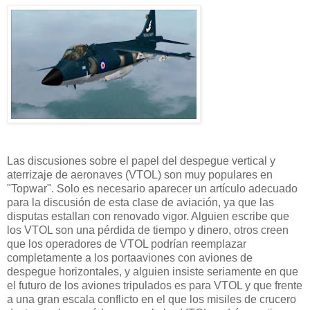
Las discusiones sobre el papel del despegue vertical y
aterrizaje de aeronaves (VTOL) son muy populares en
"Topwar". Solo es necesario aparecer un artículo adecuado
para la discusión de esta clase de aviación, ya que las
disputas estallan con renovado vigor. Alguien escribe que
los VTOL son una pérdida de tiempo y dinero, otros creen
que los operadores de VTOL podrían reemplazar
completamente a los portaaviones con aviones de
despegue horizontales, y alguien insiste seriamente en que
el futuro de los aviones tripulados es para VTOL y que frente
a una gran escala conflicto en el que los misiles de crucero