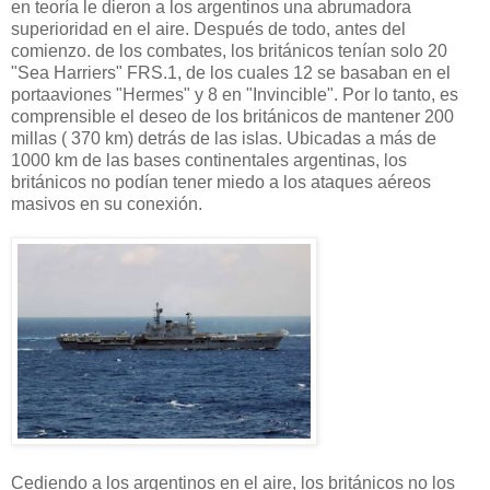
en teoría le dieron a los argentinos una abrumadora
superioridad en el aire. Después de todo, antes del
comienzo. de los combates, los británicos tenían solo 20
"Sea Harriers" FRS.1, de los cuales 12 se basaban en el
portaaviones "Hermes" y 8 en "Invincible". Por lo tanto, es
comprensible el deseo de los británicos de mantener 200
millas ( 370 km) detrás de las islas. Ubicadas a más de
1000 km de las bases continentales argentinas, los
británicos no podían tener miedo a los ataques aéreos
masivos en su conexión.
Cediendo a los argentinos en el aire, los británicos no los