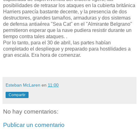
posibilidades de retrasar los ataques en la cubierta británica
Harriers parecía bastante decente, y la presencia de dos
destructores, grandes tamaños, armaduras y dos sistemas
de defensa antiaérea "Sea Cat" en el "Almirante Belgrano"
permitieron esperar que la nave pudiera resistir durante un
tiempo contra tales ataques. .
Por lo tanto, para el 30 de abril, las partes habían
completado el despliegue y preparado para hostilidades a
gran escala. Era hora de comenzar.
Esteban McLaren
en
11:00
Compartir
No hay comentarios:
Publicar un comentario