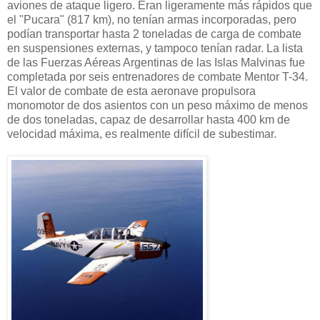
aviones de ataque ligero. Eran ligeramente más rápidos que
el "Pucara" (817 km), no tenían armas incorporadas, pero
podían transportar hasta 2 toneladas de carga de combate
en suspensiones externas, y tampoco tenían radar. La lista
de las Fuerzas Aéreas Argentinas de las Islas Malvinas fue
completada por seis entrenadores de combate Mentor T-34.
El valor de combate de esta aeronave propulsora
monomotor de dos asientos con un peso máximo de menos
de dos toneladas, capaz de desarrollar hasta 400 km de
velocidad máxima, es realmente difícil de subestimar.